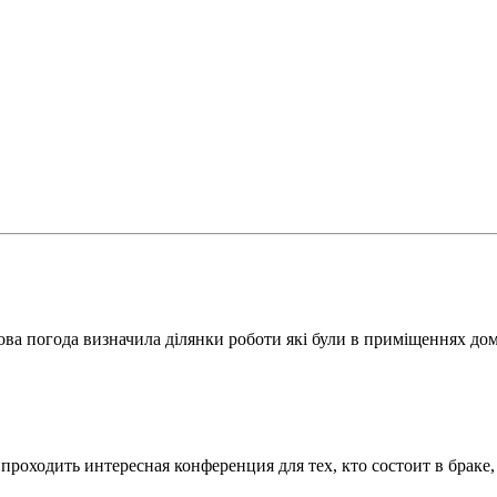
ова погода визначила ділянки роботи які були в приміщеннях дом
проходить интересная конференция для тех, кто состоит в браке,