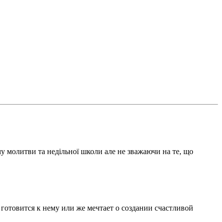
у молитви та недільної школи але не зважаючи на те, що
 готовится к нему или же мечтает о создании счастливой