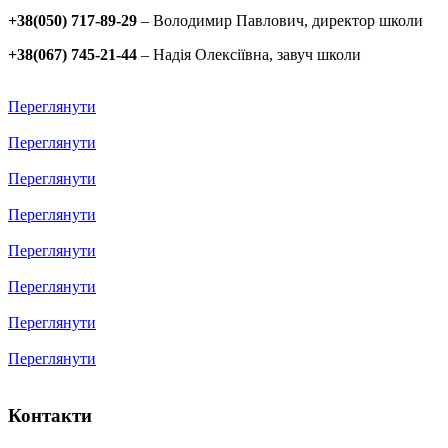
+38(050) 717-89-29
– Володимир Павлович, директор школи
+38(067) 745-21-44
– Надія Олексіївна, завуч школи
Переглянути
Переглянути
Переглянути
Переглянути
Переглянути
Переглянути
Переглянути
Переглянути
Контакти